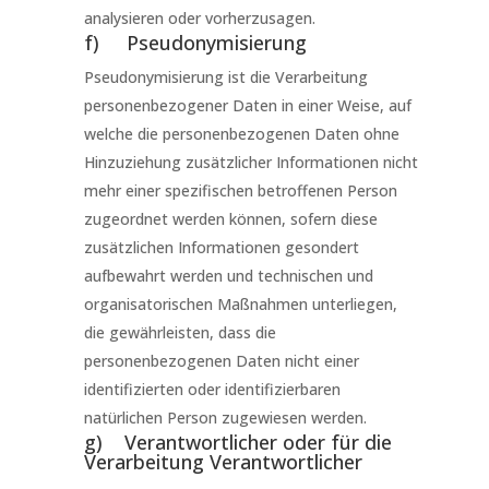
analysieren oder vorherzusagen.
f) Pseudonymisierung
Pseudonymisierung ist die Verarbeitung
personenbezogener Daten in einer Weise, auf
welche die personenbezogenen Daten ohne
Hinzuziehung zusätzlicher Informationen nicht
mehr einer spezifischen betroffenen Person
zugeordnet werden können, sofern diese
zusätzlichen Informationen gesondert
aufbewahrt werden und technischen und
organisatorischen Maßnahmen unterliegen,
die gewährleisten, dass die
personenbezogenen Daten nicht einer
identifizierten oder identifizierbaren
natürlichen Person zugewiesen werden.
g) Verantwortlicher oder für die
Verarbeitung Verantwortlicher