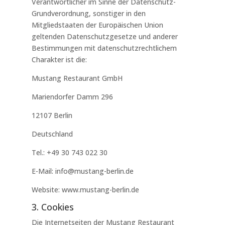
Verantwortlicher im Sinne der Datenschutz-
Grundverordnung, sonstiger in den
Mitgliedstaaten der Europäischen Union
geltenden Datenschutzgesetze und anderer
Bestimmungen mit datenschutzrechtlichem
Charakter ist die:
Mustang Restaurant GmbH
Mariendorfer Damm 296
12107 Berlin
Deutschland
Tel.: +49 30 743 022 30
E-Mail: info@mustang-berlin.de
Website: www.mustang-berlin.de
3. Cookies
Die Internetseiten der Mustang Restaurant