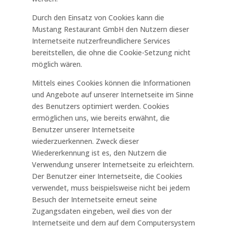
Durch den Einsatz von Cookies kann die
Mustang Restaurant GmbH den Nutzern dieser
Internetseite nutzerfreundlichere Services
bereitstellen, die ohne die Cookie-Setzung nicht
möglich wären.
Mittels eines Cookies können die Informationen
und Angebote auf unserer Internetseite im Sinne
des Benutzers optimiert werden. Cookies
ermöglichen uns, wie bereits erwähnt, die
Benutzer unserer Internetseite
wiederzuerkennen. Zweck dieser
Wiedererkennung ist es, den Nutzern die
Verwendung unserer Internetseite zu erleichtern.
Der Benutzer einer Internetseite, die Cookies
verwendet, muss beispielsweise nicht bei jedem
Besuch der Internetseite erneut seine
Zugangsdaten eingeben, weil dies von der
Internetseite und dem auf dem Computersystem