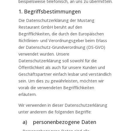
beispielsweise telefonisch, an uns zu übermitteln.
1. Begriffsbestimmungen
Die Datenschutzerklärung der Mustang
Restaurant GmbH beruht auf den
Begrifflichkeiten, die durch den Europäischen
Richtlinien- und Verordnungsgeber beim Erlass
der Datenschutz-Grundverordnung (DS-GVO)
verwendet wurden. Unsere
Datenschutzerklärung soll sowohl für die
Öffentlichkeit als auch für unsere Kunden und
Geschäftspartner einfach lesbar und verständlich
sein. Um dies zu gewährleisten, möchten wir
vorab die verwendeten Begrifflichkeiten
erläutern.
Wir verwenden in dieser Datenschutzerklärung
unter anderem die folgenden Begriffe:
a) personenbezogene Daten