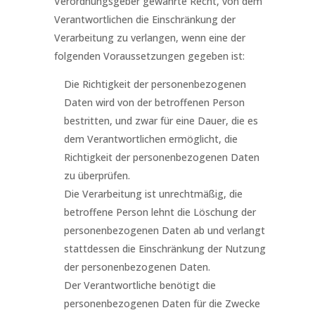
Verordnungsgeber gewährte Recht, von dem
Verantwortlichen die Einschränkung der
Verarbeitung zu verlangen, wenn eine der
folgenden Voraussetzungen gegeben ist:
Die Richtigkeit der personenbezogenen
Daten wird von der betroffenen Person
bestritten, und zwar für eine Dauer, die es
dem Verantwortlichen ermöglicht, die
Richtigkeit der personenbezogenen Daten
zu überprüfen.
Die Verarbeitung ist unrechtmäßig, die
betroffene Person lehnt die Löschung der
personenbezogenen Daten ab und verlangt
stattdessen die Einschränkung der Nutzung
der personenbezogenen Daten.
Der Verantwortliche benötigt die
personenbezogenen Daten für die Zwecke