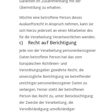
Garantien im Zusammenhang mit der
Übermittlung zu erhalten.
Möchte eine betroffene Person dieses
Auskunftsrecht in Anspruch nehmen, kann sie
sich hierzu jederzeit an einen Mitarbeiter des
für die Verarbeitung Verantwortlichen wenden.
c) Recht auf Berichtigung
Jede von der Verarbeitung personenbezogener
Daten betroffene Person hat das vom
Europäischen Richtlinien- und
Verordnungsgeber gewährte Recht, die
unverzügliche Berichtigung sie betreffender
unrichtiger personenbezogener Daten zu
verlangen. Ferner steht der betroffenen
Person das Recht zu, unter Berücksichtigung
der Zwecke der Verarbeitung, die
Vervollständigung unvollständiger