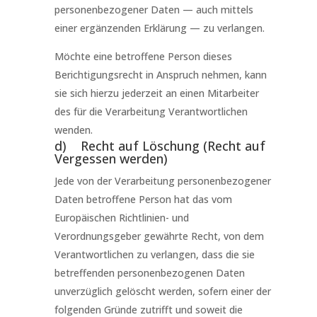
personenbezogener Daten — auch mittels
einer ergänzenden Erklärung — zu verlangen.
Möchte eine betroffene Person dieses
Berichtigungsrecht in Anspruch nehmen, kann
sie sich hierzu jederzeit an einen Mitarbeiter
des für die Verarbeitung Verantwortlichen
wenden.
d) Recht auf Löschung (Recht auf
Vergessen werden)
Jede von der Verarbeitung personenbezogener
Daten betroffene Person hat das vom
Europäischen Richtlinien- und
Verordnungsgeber gewährte Recht, von dem
Verantwortlichen zu verlangen, dass die sie
betreffenden personenbezogenen Daten
unverzüglich gelöscht werden, sofern einer der
folgenden Gründe zutrifft und soweit die