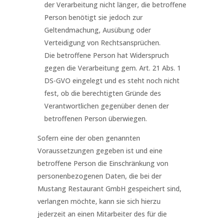
der Verarbeitung nicht länger, die betroffene
Person benötigt sie jedoch zur
Geltendmachung, Ausübung oder
Verteidigung von Rechtsansprüchen.
Die betroffene Person hat Widerspruch
gegen die Verarbeitung gem. Art. 21 Abs. 1
DS-GVO eingelegt und es steht noch nicht
fest, ob die berechtigten Gründe des
Verantwortlichen gegenüber denen der
betroffenen Person überwiegen.
Sofern eine der oben genannten
Voraussetzungen gegeben ist und eine
betroffene Person die Einschränkung von
personenbezogenen Daten, die bei der
Mustang Restaurant GmbH gespeichert sind,
verlangen möchte, kann sie sich hierzu
jederzeit an einen Mitarbeiter des für die