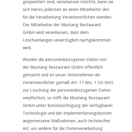
gespeichert sind, veranlassen möchte, kann sie
sich hierzu jederzeit an einen Mitarbeiter des
für die Verarbeitung Verantwortlichen wenden.
Der Mitarbeiter der Mustang Restaurant
GmbH wird veranlassen, dass dem
Löschverlangen unverzüglich nachgekommen
wird.
Wurden die personenbezogenen Daten von
der Mustang Restaurant GmbH öffentlich
gemacht und ist unser Unternehmen als
Verantwortlicher gemäß Art. 17 Abs. 1 DS-GVO
zur Löschung der personenbezogenen Daten
verpflichtet, so trifft die Mustang Restaurant
GmbH unter Berücksichtigung der verfügbaren
Technologie und der Implementierungskosten
angemessene Maßnahmen, auch technischer
Art, um andere für die Datenverarbeitung