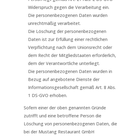
Widerspruch gegen die Verarbeitung ein.
Die personenbezogenen Daten wurden
unrechtmäßig verarbeitet.
Die Löschung der personenbezogenen
Daten ist zur Erfüllung einer rechtlichen
Verpflichtung nach dem Unionsrecht oder
dem Recht der Mitgliedstaaten erforderlich,
dem der Verantwortliche unterliegt.
Die personenbezogenen Daten wurden in
Bezug auf angebotene Dienste der
Informationsgesellschaft gemäß Art. 8 Abs.
1 DS-GVO erhoben.
Sofern einer der oben genannten Gründe
zutrifft und eine betroffene Person die
Löschung von personenbezogenen Daten, die
bei der Mustang Restaurant GmbH