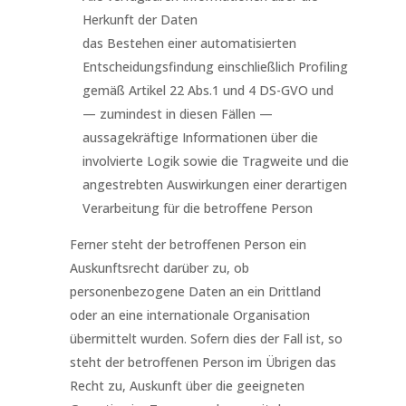
Herkunft der Daten
das Bestehen einer automatisierten
Entscheidungsfindung einschließlich Profiling
gemäß Artikel 22 Abs.1 und 4 DS-GVO und
— zumindest in diesen Fällen —
aussagekräftige Informationen über die
involvierte Logik sowie die Tragweite und die
angestrebten Auswirkungen einer derartigen
Verarbeitung für die betroffene Person
Ferner steht der betroffenen Person ein
Auskunftsrecht darüber zu, ob
personenbezogene Daten an ein Drittland
oder an eine internationale Organisation
übermittelt wurden. Sofern dies der Fall ist, so
steht der betroffenen Person im Übrigen das
Recht zu, Auskunft über die geeigneten