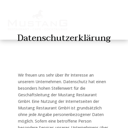
Datenschutzerklärung
Wir freuen uns sehr über Ihr Interesse an
unserem Unternehmen. Datenschutz hat einen
besonders hohen Stellenwert für die
Geschäftsleitung der Mustang Restaurant
GmbH. Eine Nutzung der Internetseiten der
Mustang Restaurant GmbH ist grundsätzlich
ohne jede Angabe personenbezogener Daten
möglich. Sofern eine betroffene Person
besondere Services unseres Unternehmens über