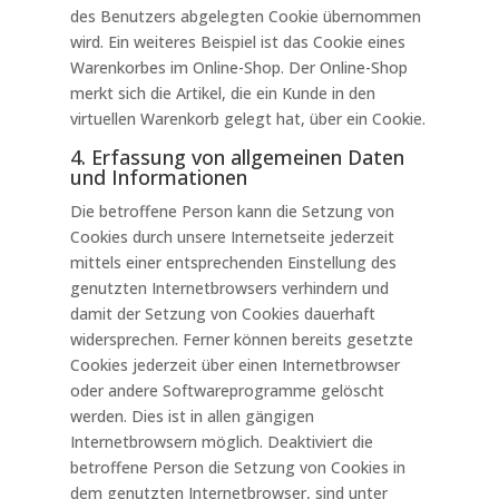
des Benutzers abgelegten Cookie übernommen
wird. Ein weiteres Beispiel ist das Cookie eines
Warenkorbes im Online-Shop. Der Online-Shop
merkt sich die Artikel, die ein Kunde in den
virtuellen Warenkorb gelegt hat, über ein Cookie.
4. Erfassung von allgemeinen Daten
und Informationen
Die betroffene Person kann die Setzung von
Cookies durch unsere Internetseite jederzeit
mittels einer entsprechenden Einstellung des
genutzten Internetbrowsers verhindern und
damit der Setzung von Cookies dauerhaft
widersprechen. Ferner können bereits gesetzte
Cookies jederzeit über einen Internetbrowser
oder andere Softwareprogramme gelöscht
werden. Dies ist in allen gängigen
Internetbrowsern möglich. Deaktiviert die
betroffene Person die Setzung von Cookies in
dem genutzten Internetbrowser, sind unter