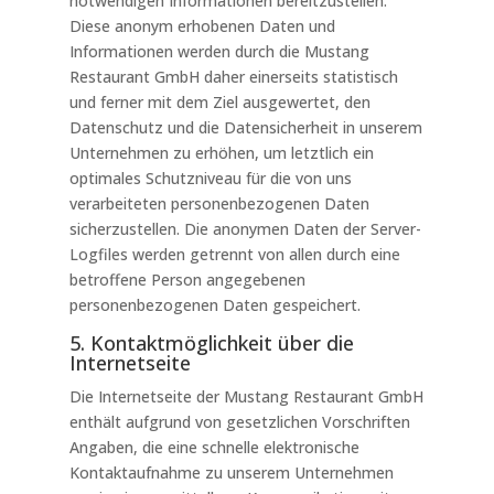
notwendigen Informationen bereitzustellen.
Diese anonym erhobenen Daten und
Informationen werden durch die Mustang
Restaurant GmbH daher einerseits statistisch
und ferner mit dem Ziel ausgewertet, den
Datenschutz und die Datensicherheit in unserem
Unternehmen zu erhöhen, um letztlich ein
optimales Schutzniveau für die von uns
verarbeiteten personenbezogenen Daten
sicherzustellen. Die anonymen Daten der Server-
Logfiles werden getrennt von allen durch eine
betroffene Person angegebenen
personenbezogenen Daten gespeichert.
5. Kontaktmöglichkeit über die
Internetseite
Die Internetseite der Mustang Restaurant GmbH
enthält aufgrund von gesetzlichen Vorschriften
Angaben, die eine schnelle elektronische
Kontaktaufnahme zu unserem Unternehmen