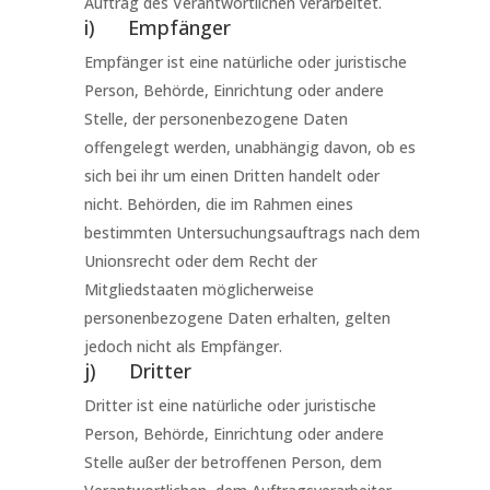
Auftrag des Verantwortlichen verarbeitet.
i) Empfänger
Empfänger ist eine natürliche oder juristische
Person, Behörde, Einrichtung oder andere
Stelle, der personenbezogene Daten
offengelegt werden, unabhängig davon, ob es
sich bei ihr um einen Dritten handelt oder
nicht. Behörden, die im Rahmen eines
bestimmten Untersuchungsauftrags nach dem
Unionsrecht oder dem Recht der
Mitgliedstaaten möglicherweise
personenbezogene Daten erhalten, gelten
jedoch nicht als Empfänger.
j) Dritter
Dritter ist eine natürliche oder juristische
Person, Behörde, Einrichtung oder andere
Stelle außer der betroffenen Person, dem