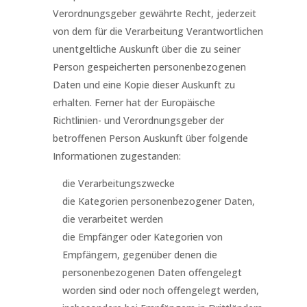
Verordnungsgeber gewährte Recht, jederzeit
von dem für die Verarbeitung Verantwortlichen
unentgeltliche Auskunft über die zu seiner
Person gespeicherten personenbezogenen
Daten und eine Kopie dieser Auskunft zu
erhalten. Ferner hat der Europäische
Richtlinien- und Verordnungsgeber der
betroffenen Person Auskunft über folgende
Informationen zugestanden:
die Verarbeitungszwecke
die Kategorien personenbezogener Daten,
die verarbeitet werden
die Empfänger oder Kategorien von
Empfängern, gegenüber denen die
personenbezogenen Daten offengelegt
worden sind oder noch offengelegt werden,