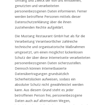
Umfang und Zweck der von uns erhobenen,
genutzten und verarbeiteten
personenbezogenen Daten informieren. Ferner
werden betroffene Personen mittels dieser
Datenschutzerklärung über die ihnen
zustehenden Rechte aufgeklärt.
Die Mustang Restaurant GmbH hat als für die
Verarbeitung Verantwortlicher zahlreiche
technische und organisatorische Maßnahmen
umgesetzt, um einen möglichst lückenlosen
Schutz der über diese Internetseite verarbeiteten
personenbezogenen Daten sicherzustellen.
Dennoch können Internetbasierte
Datenübertragungen grundsätzlich
Sicherheitslücken aufweisen, sodass ein
absoluter Schutz nicht gewährleistet werden
kann. Aus diesem Grund steht es jeder
betroffenen Person frei, personenbezogene
Daten auch auf alternativen Wegen,