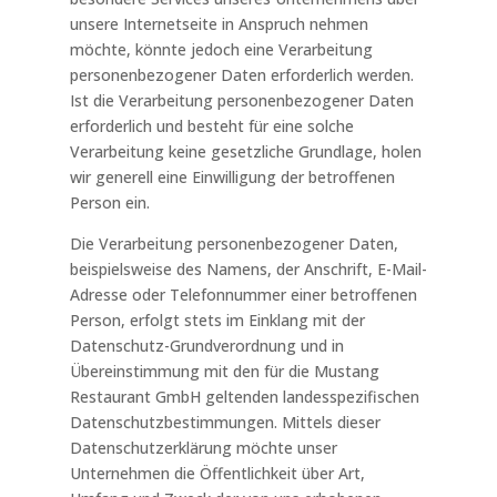
unsere Internetseite in Anspruch nehmen
möchte, könnte jedoch eine Verarbeitung
personenbezogener Daten erforderlich werden.
Ist die Verarbeitung personenbezogener Daten
erforderlich und besteht für eine solche
Verarbeitung keine gesetzliche Grundlage, holen
wir generell eine Einwilligung der betroffenen
Person ein.
Die Verarbeitung personenbezogener Daten,
beispielsweise des Namens, der Anschrift, E-Mail-
Adresse oder Telefonnummer einer betroffenen
Person, erfolgt stets im Einklang mit der
Datenschutz-Grundverordnung und in
Übereinstimmung mit den für die Mustang
Restaurant GmbH geltenden landesspezifischen
Datenschutzbestimmungen. Mittels dieser
Datenschutzerklärung möchte unser
Unternehmen die Öffentlichkeit über Art,