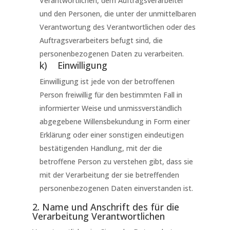
Verantwortlichen, dem Auftragsverarbeiter
und den Personen, die unter der unmittelbaren
Verantwortung des Verantwortlichen oder des
Auftragsverarbeiters befugt sind, die
personenbezogenen Daten zu verarbeiten.
k) Einwilligung
Einwilligung ist jede von der betroffenen
Person freiwillig für den bestimmten Fall in
informierter Weise und unmissverständlich
abgegebene Willensbekundung in Form einer
Erklärung oder einer sonstigen eindeutigen
bestätigenden Handlung, mit der die
betroffene Person zu verstehen gibt, dass sie
mit der Verarbeitung der sie betreffenden
personenbezogenen Daten einverstanden ist.
2. Name und Anschrift des für die
Verarbeitung Verantwortlichen