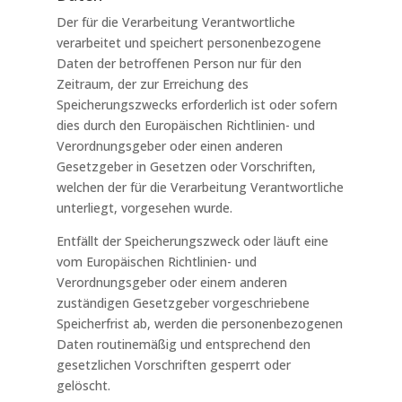
Der für die Verarbeitung Verantwortliche
verarbeitet und speichert personenbezogene
Daten der betroffenen Person nur für den
Zeitraum, der zur Erreichung des
Speicherungszwecks erforderlich ist oder sofern
dies durch den Europäischen Richtlinien- und
Verordnungsgeber oder einen anderen
Gesetzgeber in Gesetzen oder Vorschriften,
welchen der für die Verarbeitung Verantwortliche
unterliegt, vorgesehen wurde.
Entfällt der Speicherungszweck oder läuft eine
vom Europäischen Richtlinien- und
Verordnungsgeber oder einem anderen
zuständigen Gesetzgeber vorgeschriebene
Speicherfrist ab, werden die personenbezogenen
Daten routinemäßig und entsprechend den
gesetzlichen Vorschriften gesperrt oder
gelöscht.