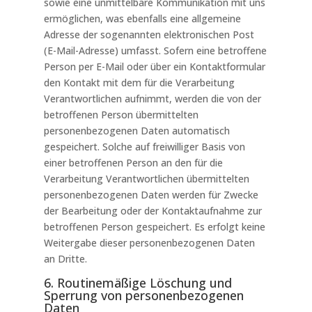
sowie eine unmittelbare Kommunikation mit uns
ermöglichen, was ebenfalls eine allgemeine
Adresse der sogenannten elektronischen Post
(E-Mail-Adresse) umfasst. Sofern eine betroffene
Person per E-Mail oder über ein Kontaktformular
den Kontakt mit dem für die Verarbeitung
Verantwortlichen aufnimmt, werden die von der
betroffenen Person übermittelten
personenbezogenen Daten automatisch
gespeichert. Solche auf freiwilliger Basis von
einer betroffenen Person an den für die
Verarbeitung Verantwortlichen übermittelten
personenbezogenen Daten werden für Zwecke
der Bearbeitung oder der Kontaktaufnahme zur
betroffenen Person gespeichert. Es erfolgt keine
Weitergabe dieser personenbezogenen Daten
an Dritte.
6. Routinemäßige Löschung und
Sperrung von personenbezogenen
Daten