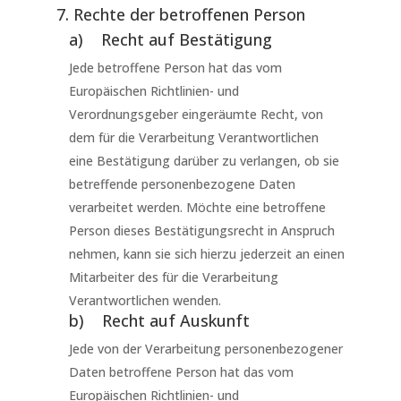
7. Rechte der betroffenen Person
a) Recht auf Bestätigung
Jede betroffene Person hat das vom
Europäischen Richtlinien- und
Verordnungsgeber eingeräumte Recht, von
dem für die Verarbeitung Verantwortlichen
eine Bestätigung darüber zu verlangen, ob sie
betreffende personenbezogene Daten
verarbeitet werden. Möchte eine betroffene
Person dieses Bestätigungsrecht in Anspruch
nehmen, kann sie sich hierzu jederzeit an einen
Mitarbeiter des für die Verarbeitung
Verantwortlichen wenden.
b) Recht auf Auskunft
Jede von der Verarbeitung personenbezogener
Daten betroffene Person hat das vom
Europäischen Richtlinien- und