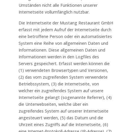
Umständen nicht alle Funktionen unserer
Internetseite vollumfänglich nutzbar.
Die Internetseite der Mustang Restaurant GmbH
erfasst mit jedem Aufruf der Internetseite durch
eine betroffene Person oder ein automatisiertes
System eine Reihe von allgemeinen Daten und
Informationen. Diese allgemeinen Daten und
Informationen werden in den Logfiles des
Servers gespeichert. Erfasst werden können die
(1) verwendeten Browsertypen und Versionen,
(2) das vom zugreifenden System verwendete
Betriebssystem, (3) die Internetseite, von
welcher ein zugreifendes System auf unsere
Internetseite gelangt (sogenannte Referrer), (4)
die Unterwebseiten, welche über ein
zugreifendes System auf unserer Internetseite
angesteuert werden, (5) das Datum und die
Uhrzeit eines Zugriffs auf die Internetseite, (6)
eine Internet-Protokoll-Adresse (IP-Adresse), (7)