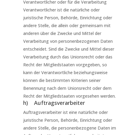
Verantwortlicher oder für die Verarbeitung
Verantwortlicher ist die natürliche oder
juristische Person, Behörde, Einrichtung oder
andere Stelle, die allein oder gemeinsam mit
anderen über die Zwecke und Mittel der
Verarbeitung von personenbezogenen Daten
entscheidet. Sind die Zwecke und Mittel dieser
Verarbeitung durch das Unionsrecht oder das
Recht der Mitgliedstaaten vorgegeben, so
kann der Verantwortliche beziehungsweise
können die bestimmten Kriterien seiner
Benennung nach dem Unionsrecht oder dem
Recht der Mitgliedstaaten vorgesehen werden.
h) Auftragsverarbeiter
Auftragsverarbeiter ist eine natürliche oder
juristische Person, Behörde, Einrichtung oder
andere Stelle, die personenbezogene Daten im