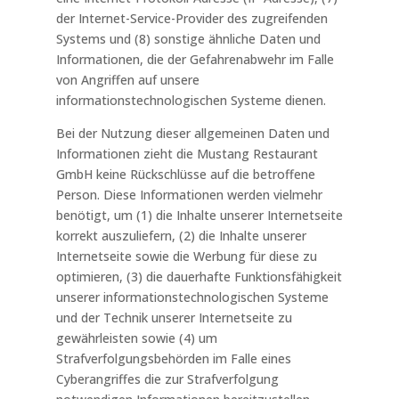
der Internet-Service-Provider des zugreifenden
Systems und (8) sonstige ähnliche Daten und
Informationen, die der Gefahrenabwehr im Falle
von Angriffen auf unsere
informationstechnologischen Systeme dienen.
Bei der Nutzung dieser allgemeinen Daten und
Informationen zieht die Mustang Restaurant
GmbH keine Rückschlüsse auf die betroffene
Person. Diese Informationen werden vielmehr
benötigt, um (1) die Inhalte unserer Internetseite
korrekt auszuliefern, (2) die Inhalte unserer
Internetseite sowie die Werbung für diese zu
optimieren, (3) die dauerhafte Funktionsfähigkeit
unserer informationstechnologischen Systeme
und der Technik unserer Internetseite zu
gewährleisten sowie (4) um
Strafverfolgungsbehörden im Falle eines
Cyberangriffes die zur Strafverfolgung