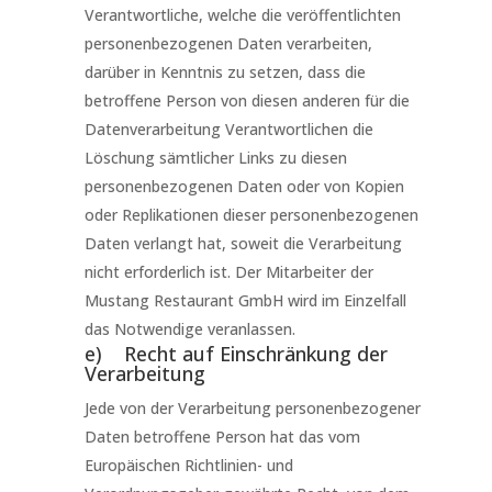
Verantwortliche, welche die veröffentlichten
personenbezogenen Daten verarbeiten,
darüber in Kenntnis zu setzen, dass die
betroffene Person von diesen anderen für die
Datenverarbeitung Verantwortlichen die
Löschung sämtlicher Links zu diesen
personenbezogenen Daten oder von Kopien
oder Replikationen dieser personenbezogenen
Daten verlangt hat, soweit die Verarbeitung
nicht erforderlich ist. Der Mitarbeiter der
Mustang Restaurant GmbH wird im Einzelfall
das Notwendige veranlassen.
e) Recht auf Einschränkung der
Verarbeitung
Jede von der Verarbeitung personenbezogener
Daten betroffene Person hat das vom
Europäischen Richtlinien- und