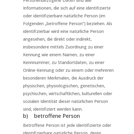
Personenbezogene Daten sind alle
Informationen, die sich auf eine identifizierte
oder identifizierbare natürliche Person (im
Folgenden „betroffene Person“) beziehen. Als
identifizierbar wird eine natürliche Person
angesehen, die direkt oder indirekt,
insbesondere mittels Zuordnung zu einer
Kennung wie einem Namen, zu einer
Kennnummer, zu Standortdaten, zu einer
Online-Kennung oder zu einem oder mehreren
besonderen Merkmalen, die Ausdruck der
physischen, physiologischen, genetischen,
psychischen, wirtschaftlichen, kulturellen oder
sozialen Identität dieser natürlichen Person
sind, identifiziert werden kann.
b) betroffene Person
Betroffene Person ist jede identifizierte oder
identifizierbare natürliche Person, deren