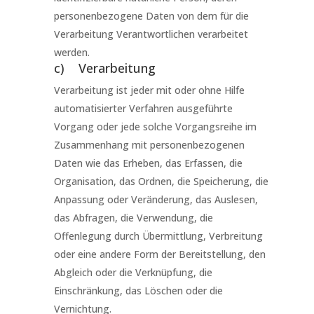
personenbezogene Daten von dem für die
Verarbeitung Verantwortlichen verarbeitet
werden.
c) Verarbeitung
Verarbeitung ist jeder mit oder ohne Hilfe
automatisierter Verfahren ausgeführte
Vorgang oder jede solche Vorgangsreihe im
Zusammenhang mit personenbezogenen
Daten wie das Erheben, das Erfassen, die
Organisation, das Ordnen, die Speicherung, die
Anpassung oder Veränderung, das Auslesen,
das Abfragen, die Verwendung, die
Offenlegung durch Übermittlung, Verbreitung
oder eine andere Form der Bereitstellung, den
Abgleich oder die Verknüpfung, die
Einschränkung, das Löschen oder die
Vernichtung.