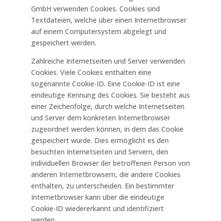
GmbH verwenden Cookies. Cookies sind
Textdateien, welche über einen Internetbrowser
auf einem Computersystem abgelegt und
gespeichert werden.
Zahlreiche Internetseiten und Server verwenden
Cookies. Viele Cookies enthalten eine
sogenannte Cookie-ID. Eine Cookie-ID ist eine
eindeutige Kennung des Cookies. Sie besteht aus
einer Zeichenfolge, durch welche Internetseiten
und Server dem konkreten Internetbrowser
zugeordnet werden können, in dem das Cookie
gespeichert wurde. Dies ermöglicht es den
besuchten Internetseiten und Servern, den
individuellen Browser der betroffenen Person von
anderen Internetbrowsern, die andere Cookies
enthalten, zu unterscheiden. Ein bestimmter
Internetbrowser kann über die eindeutige
Cookie-ID wiedererkannt und identifiziert
werden.