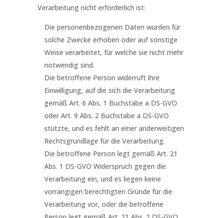
Verarbeitung nicht erforderlich ist:
Die personenbezogenen Daten wurden für
solche Zwecke erhoben oder auf sonstige
Weise verarbeitet, für welche sie nicht mehr
notwendig sind.
Die betroffene Person widerruft ihre
Einwilligung, auf die sich die Verarbeitung
gemäß Art. 6 Abs. 1 Buchstabe a DS-GVO
oder Art. 9 Abs. 2 Buchstabe a DS-GVO
stützte, und es fehlt an einer anderweitigen
Rechtsgrundlage für die Verarbeitung.
Die betroffene Person legt gemäß Art. 21
Abs. 1 DS-GVO Widerspruch gegen die
Verarbeitung ein, und es liegen keine
vorrangigen berechtigten Gründe für die
Verarbeitung vor, oder die betroffene
Person legt gemäß Art. 21 Abs. 2 DS-GVO