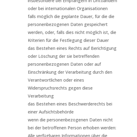
insbesondere bei Empfängern in Drittländern
oder bei internationalen Organisationen
falls möglich die geplante Dauer, für die die
personenbezogenen Daten gespeichert
werden, oder, falls dies nicht möglich ist, die
Kriterien für die Festlegung dieser Dauer
das Bestehen eines Rechts auf Berichtigung
oder Löschung der sie betreffenden
personenbezogenen Daten oder auf
Einschränkung der Verarbeitung durch den
Verantwortlichen oder eines
Widerspruchsrechts gegen diese
Verarbeitung
das Bestehen eines Beschwerderechts bei
einer Aufsichtsbehörde
wenn die personenbezogenen Daten nicht
bei der betroffenen Person erhoben werden:
Alle verfügbaren Informationen über die