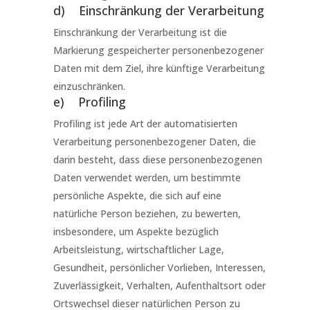
d) Einschränkung der Verarbeitung
Einschränkung der Verarbeitung ist die
Markierung gespeicherter personenbezogener
Daten mit dem Ziel, ihre künftige Verarbeitung
einzuschränken.
e) Profiling
Profiling ist jede Art der automatisierten
Verarbeitung personenbezogener Daten, die
darin besteht, dass diese personenbezogenen
Daten verwendet werden, um bestimmte
persönliche Aspekte, die sich auf eine
natürliche Person beziehen, zu bewerten,
insbesondere, um Aspekte bezüglich
Arbeitsleistung, wirtschaftlicher Lage,
Gesundheit, persönlicher Vorlieben, Interessen,
Zuverlässigkeit, Verhalten, Aufenthaltsort oder
Ortswechsel dieser natürlichen Person zu